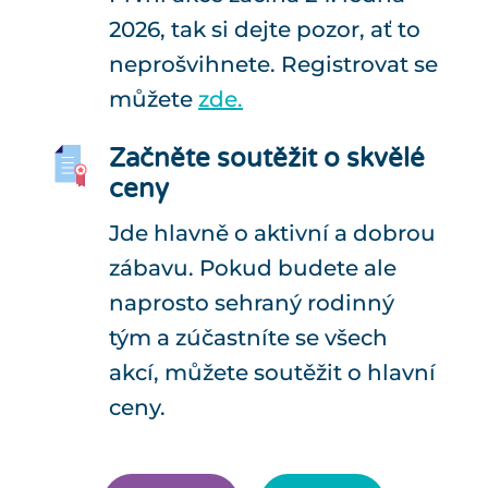
2026, tak si dejte pozor, ať to
neprošvihnete. Registrovat se
můžete
zde.
Začněte soutěžit o skvělé
ceny
Jde hlavně o aktivní a dobrou
zábavu. Pokud budete ale
naprosto sehraný rodinný
tým a zúčastníte se všech
akcí, můžete soutěžit o hlavní
ceny.