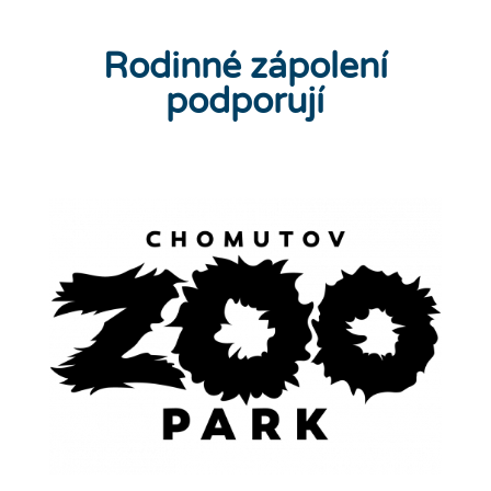
Rodinné zápolení
podporují