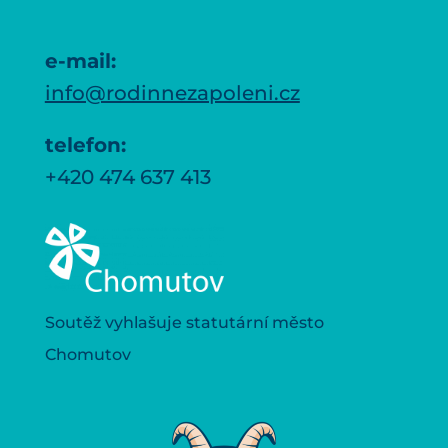
e-mail:
info@rodinnezapoleni.cz
telefon:
+420 474 637 413
Soutěž vyhlašuje statutární město
Chomutov