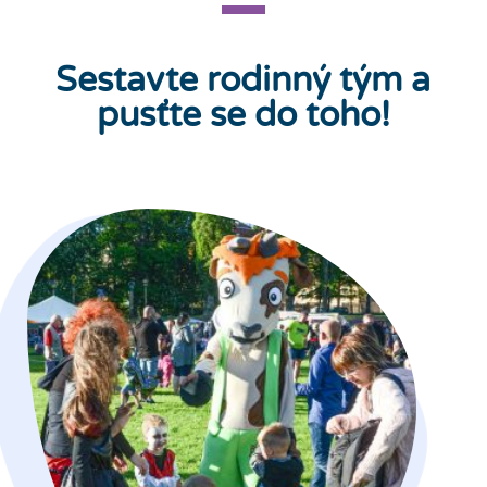
Sestavte rodinný tým a
pusťte se do toho!