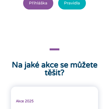
Přihláška
Pravidla
Na jaké akce se můžete
těšit?
Akce 2025