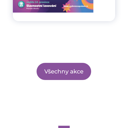
Všechny akce